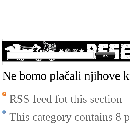
SEARCH
Ne bomo plačali njihove k
RSS feed fot this section
This category contains 8 p