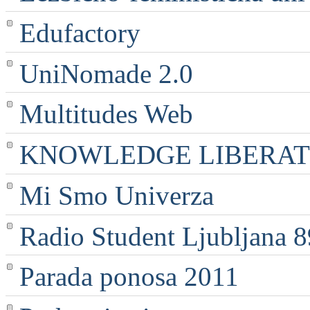
Edufactory
UniNomade 2.0
Multitudes Web
KNOWLEDGE LIBERATI
Mi Smo Univerza
Radio Student Ljubljana 
Parada ponosa 2011