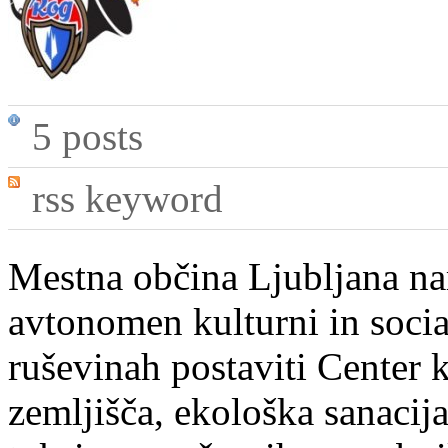
5 posts
rss keyword
Mestna občina Ljubljana na
avtonomen kulturni in socia
ruševinah postaviti Center k
zemljišča, ekološka sanacija