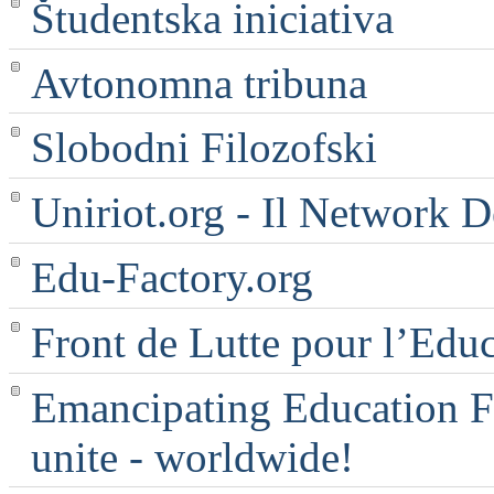
Študentska iniciativa
Avtonomna tribuna
Slobodni Filozofski
Uniriot.org - Il Network D
Edu-Factory.org
Front de Lutte pour l’Edu
Emancipating Education Fo
unite - worldwide!