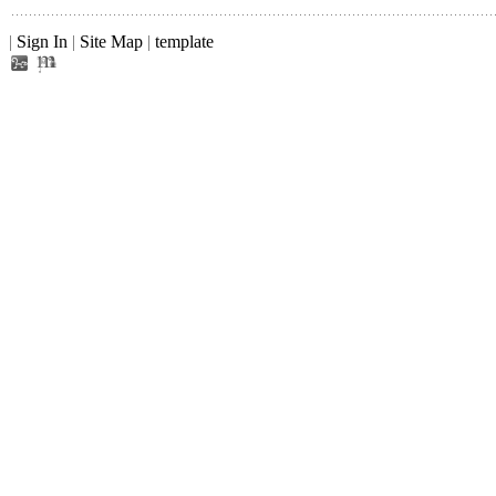
|
Sign In
|
Site Map
|
template