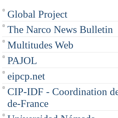
Global Project
The Narco News Bulletin
Multitudes Web
PAJOL
eipcp.net
CIP-IDF - Coordination des
de-France