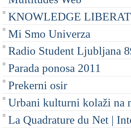
KNOWLEDGE LIBERATI
Mi Smo Univerza
Radio Student Ljubljana 
Parada ponosa 2011
Prekerni osir
Urbani kulturni kolaži na 
La Quadrature du Net | Int