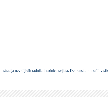
tracija nevidljivih radnika i radnica svijeta. Demonstration of Invisi