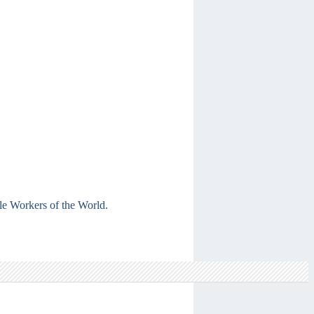
ble Workers of the World.