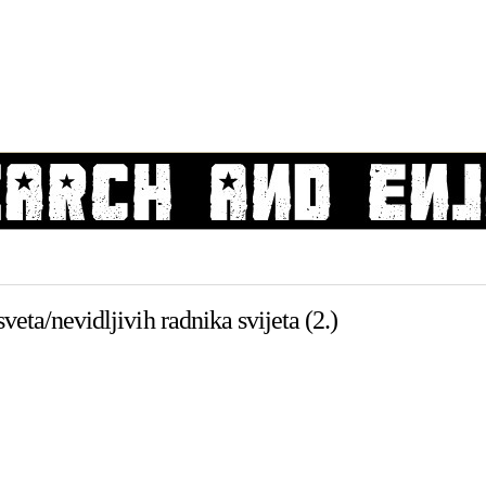
eta/nevidljivih radnika svijeta (2.)