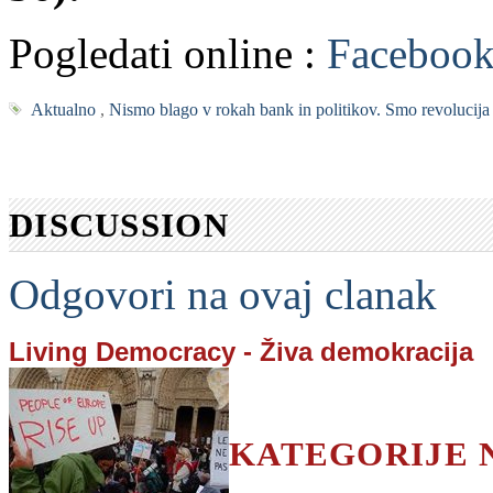
Pogledati online :
Facebook
Aktualno
,
Nismo blago v rokah bank in politikov. Smo revolucija
DISCUSSION
Odgovori na ovaj clanak
Living Democracy - Živa demokracija
KATEGORIJE 