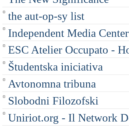
the aut-op-sy list
Independent Media Center |
ESC Atelier Occupato - 
Študentska iniciativa
Avtonomna tribuna
Slobodni Filozofski
Uniriot.org - Il Network D