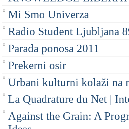
Mi Smo Univerza
Radio Student Ljubljana 
Parada ponosa 2011
Prekerni osir
Urbani kulturni kolaži na 
La Quadrature du Net | Int
Against the Grain: A Progr
Ideas