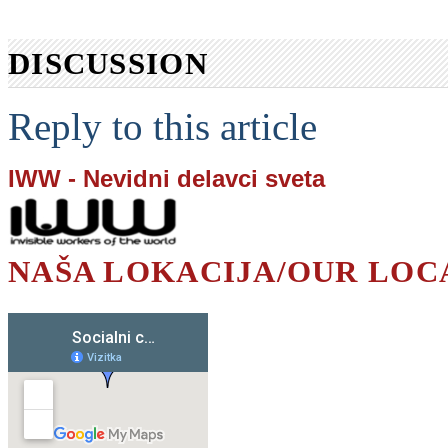
DISCUSSION
Reply to this article
IWW - Nevidni delavci sveta
NAŠA LOKACIJA/OUR LOC