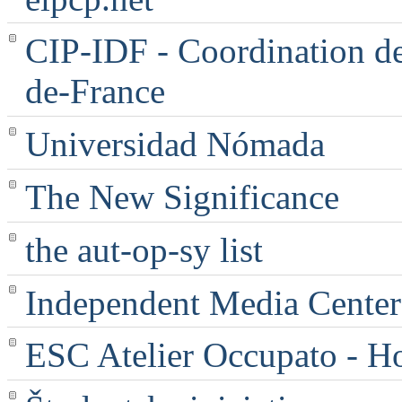
CIP-IDF - Coordination des
de-France
Universidad Nómada
The New Significance
the aut-op-sy list
Independent Media Center |
ESC Atelier Occupato - 