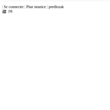
|
Se connecter
|
Plan stranice
|
predlozak