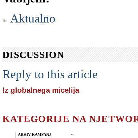
Aktualno
DISCUSSION
Reply to this article
Iz globalnega micelija
KATEGORIJE NA NJETWO
ARHIV KAMPANJ