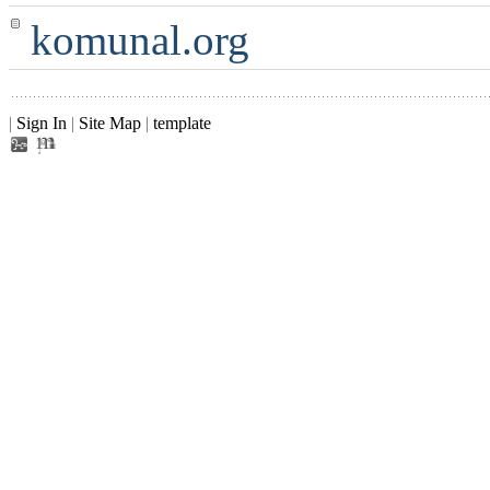
komunal.org
|
Sign In
|
Site Map
|
template