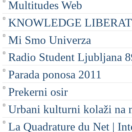
Multitudes Web
KNOWLEDGE LIBERATI
Mi Smo Univerza
Radio Student Ljubljana 
Parada ponosa 2011
Prekerni osir
Urbani kulturni kolaži na 
La Quadrature du Net | Int