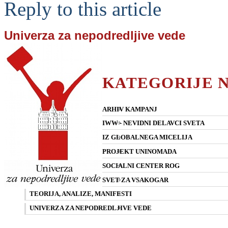
Reply to this article
Univerza za nepodredljive vede
KATEGORIJE 
ARHIV KAMPANJ
IWW - NEVIDNI DELAVCI SVETA
IZ GLOBALNEGA MICELIJA
PROJEKT UNINOMADA
SOCIALNI CENTER ROG
SVET ZA VSAKOGAR
TEORIJA, ANALIZE, MANIFESTI
UNIVERZA ZA NEPODREDLJIVE VEDE