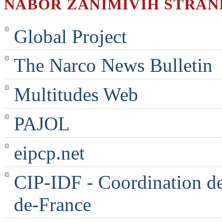
NABOR ZANIMIVIH STRAN
Global Project
The Narco News Bulletin
Multitudes Web
PAJOL
eipcp.net
CIP-IDF - Coordination des
de-France