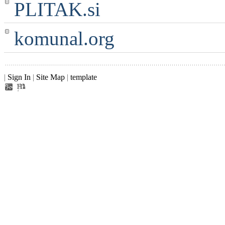
PLITAK.si
komunal.org
|
Sign In
|
Site Map
|
template