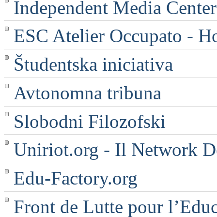
Independent Media Center |
ESC Atelier Occupato - 
Študentska iniciativa
Avtonomna tribuna
Slobodni Filozofski
Uniriot.org - Il Network D
Edu-Factory.org
Front de Lutte pour l’Edu