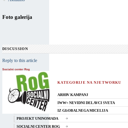
Foto galerija
DISCUSSION
Reply to this article
Socialni center Rog
KATEGORIJE NA NJETWORKU
ARHIV KAMPANJ
IWW - NEVIDNI DELAVCI SVETA
IZ GLOBALNEGA MICELIJA
PROJEKT UNINOMADA
SOCIALNI CENTER ROG