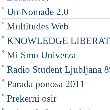
UniNomade 2.0
Multitudes Web
KNOWLEDGE LIBERATI
Mi Smo Univerza
Radio Student Ljubljana 
Parada ponosa 2011
Prekerni osir